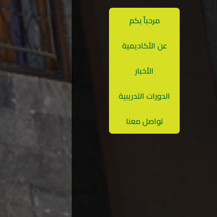
مرحباً بكم
عن الأكاديمية
الأخبار
الدورات التدريبية
تواصل معنا